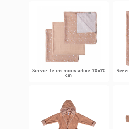
Serviette en mousseline 70x70
Servi
cm