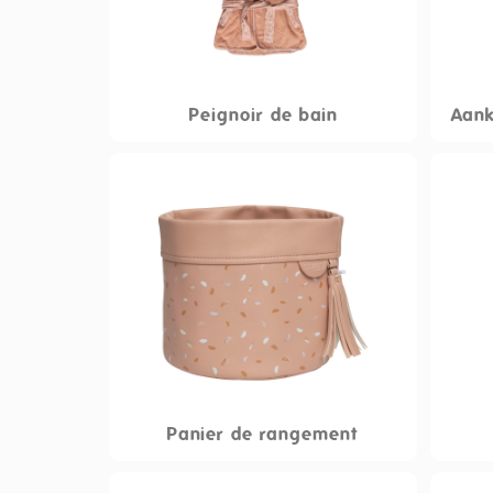
Peignoir de bain
Aank
Panier de rangement