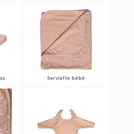
as
Serviette bébé