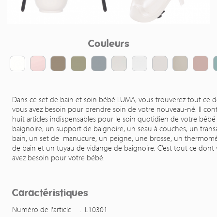
Couleurs
Dans ce set de bain et soin bébé LUMA, vous trouverez tout ce 
vous avez besoin pour prendre soin de votre nouveau-né. Il con
huit articles indispensables pour le soin quotidien de votre bébé
baignoire, un support de baignoire, un seau à couches, un trans
bain, un set de manucure, un peigne, une brosse, un thermomè
de bain et un tuyau de vidange de baignoire. C’est tout ce dont
avez besoin pour votre bébé.
Caractéristiques
Numéro de l'article
:
L10301