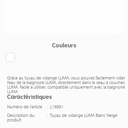
Couleurs
Grâce au tuyau de vidange LUMA, vous pouvez facilement vider
l’eau de la baignoire LUMA, directement dans le seau à couches
LUMA. Facile à utiliser, compatible uniquement avec la baignoire
LUMA.
Caractéristiques
Numéro de l'article
:
L19001
Description du
:
Tuyau de vidange LUMA Blanc Neige
produit