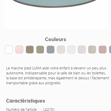
Couleurs
Le marche pied LUMA aide votre enfant à devenir un peu plus
autonome. Indispensable pour la salle de bain ou les toilettes,
la base est antidérapante, mais également le dessus ! Facilement
transportable grâce aux poignées.
Caractéristiques
Numéro de l'article
:
L02701