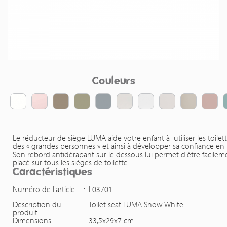
Couleurs
Le réducteur de siège LUMA aide votre enfant à utiliser les toilet
des « grandes personnes » et ainsi à développer sa confiance en l
Son rebord antidérapant sur le dessous lui permet d'être facilem
placé sur tous les sièges de toilette.
Caractéristiques
Numéro de l'article
:
L03701
Description du
:
Toilet seat LUMA Snow White
produit
Dimensions
:
33,5x29x7 cm