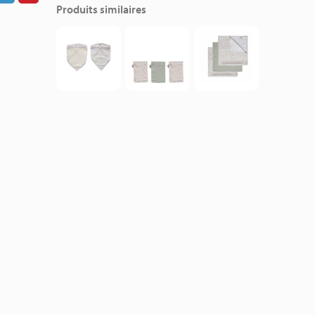
Produits similaires