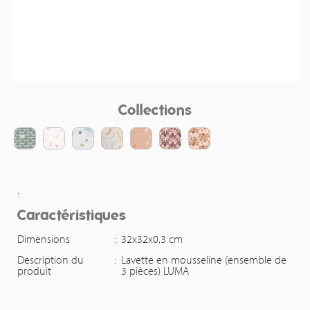
Collections
.
Caractéristiques
Dimensions
:
32x32x0,3 cm
Description du
:
Lavette en mousseline (ensemble de
produit
3 pièces) LUMA