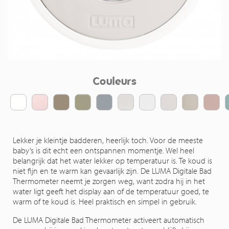
Couleurs
Lekker je kleintje badderen, heerlijk toch. Voor de meeste
baby’s is dit echt een ontspannen momentje. Wel heel
belangrijk dat het water lekker op temperatuur is. Te koud is
niet fijn en te warm kan gevaarlijk zijn. De LUMA Digitale Bad
Thermometer neemt je zorgen weg, want zodra hij in het
water ligt geeft het display aan of de temperatuur goed, te
warm of te koud is. Heel praktisch en simpel in gebruik.
De LUMA Digitale Bad Thermometer activeert automatisch