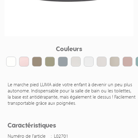
Couleurs
Le marche pied LUMA aide votre enfant à devenir un peu plus
autonome. Indispensable pour la salle de bain ou les toilettes,
la base est antidérapante, mais également le dessus ! Facilement
transportable grâce aux poignées.
Caractéristiques
Numéro de l'article
:
L02701