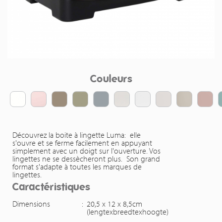
Couleurs
Découvrez la boite à lingette Luma: elle
s'ouvre et se ferme facilement en appuyant
simplement avec un doigt sur l'ouverture. Vos
lingettes ne se dessècheront plus. Son grand
format s'adapte à toutes les marques de
lingettes.
Caractéristiques
Dimensions
:
20,5 x 12 x 8,5cm
(lengtexbreedtexhoogte)