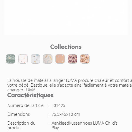
Collections
La housse de matelas à langer LUMA procure chaleur et confort 
votre bébé. Elastique, elle s’adapte ainsi facilement à votre matela
changer LUMA.
Caractéristiques
Numéro de l'article
:
L01425
Dimensions
:
75,5x45x10 cm
Description du
:
Aankleedkussenhoes LUMA Child's
produit
Play