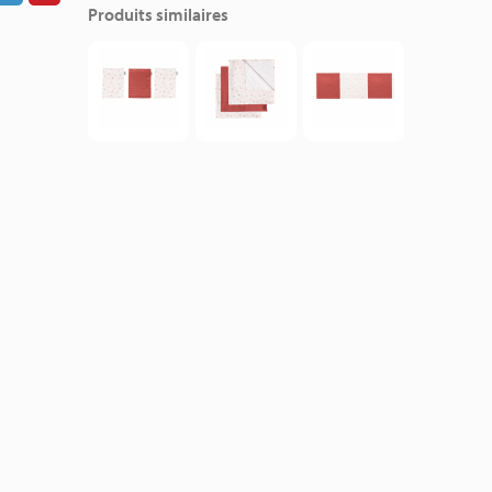
Produits similaires