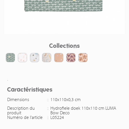
Collections
.
Caractéristiques
Dimensions
:
110x110x0,3 cm
Description du
:
Hydrofiele doek 110x110 cm LUMA
produit
Bow Deco
Numéro de l'article
:
L05224