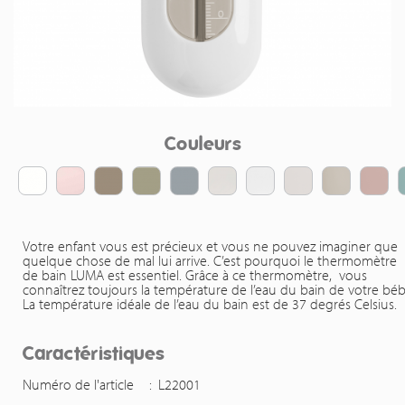
Couleurs
Votre enfant vous est précieux et vous ne pouvez imaginer que
quelque chose de mal lui arrive. C’est pourquoi le thermomètre
de bain LUMA est essentiel. Grâce à ce thermomètre, vous
connaîtrez toujours la température de l’eau du bain de votre béb
La température idéale de l’eau du bain est de 37 degrés Celsius.
Caractéristiques
Numéro de l'article
:
L22001