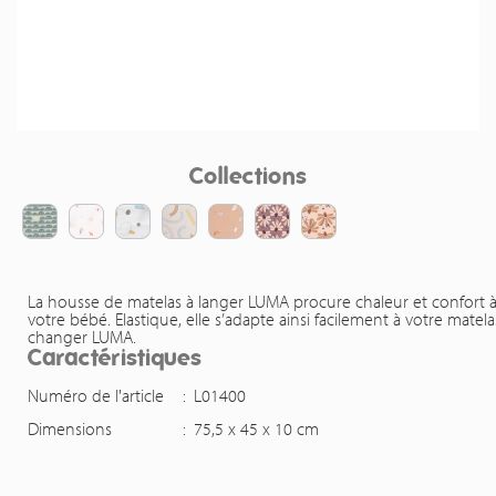
Collections
La housse de matelas à langer LUMA procure chaleur et confort 
votre bébé. Elastique, elle s’adapte ainsi facilement à votre matela
changer LUMA.
Caractéristiques
Numéro de l'article
:
L01400
Dimensions
:
75,5 x 45 x 10 cm