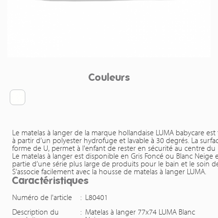
Couleurs
Le matelas à langer de la marque hollandaise LUMA babycare est f
à partir d’un polyester hydrofuge et lavable à 30 degrés. La surfa
forme de U, permet à l'enfant de rester en sécurité au centre du 
Le matelas à langer est disponible en Gris Foncé ou Blanc Neige et
partie d’une série plus large de produits pour le bain et le soin 
S’associe facilement avec la housse de matelas à langer LUMA.
Caractéristiques
Numéro de l'article
:
L80401
Description du
:
Matelas à langer 77x74 LUMA Blanc