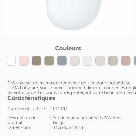
Couleurs
Grâce au set de manucure tendance de la marque hollandaise
LUMA babycare, vous pouvez facilement limer et couper les ongl
de votre bébé. Les bouts ronds protègent votre bébé des blessu
Caractéristiques
Numéro de l'article
:
L21101
Description du
:
Set de manucure bébé LUMA Blanc
produit
Neige
Dimensions
:
11,5x6,7x4,3 cm